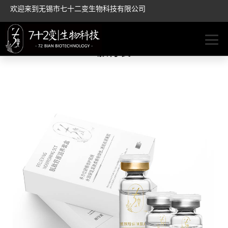
欢迎来到无锡市七十二变生物科技有限公司
旅行装
旅行装